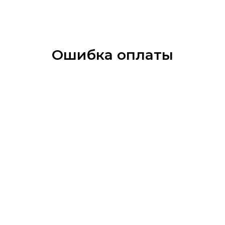
Ошибка оплаты